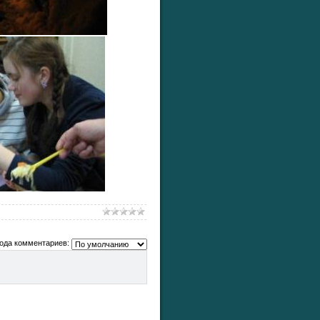
ода комментариев: